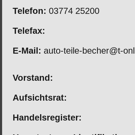
Telefon:
03774 25200
Telefax:
E-Mail:
auto-teile-becher@t-onl
Vorstand:
Aufsichtsrat:
Handelsregister: