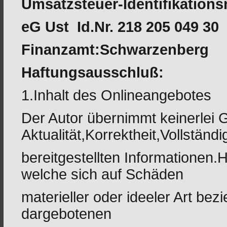
Umsatzsteuer-Identifikation
eG Ust Id.Nr. 218 205 049 30
Finanzamt:Schwarzenberg
Haftungsausschluß:
1.Inhalt des Onlineangebotes
Der Autor übernimmt keinerlei 
Aktualität,Korrektheit,Vollständi
bereitgestellten Informationen
welche sich auf Schäden
materieller oder ideeler Art bez
dargebotenen