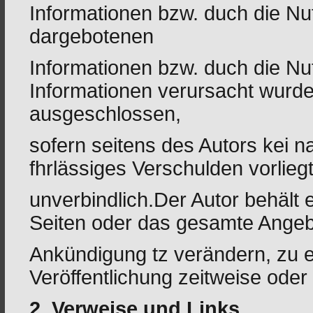
Informationen bzw. duch die Nu
dargebotenen
Informationen bzw. duch die Nut
Informationen verursacht wurden
ausgeschlossen,
sofern seitens des Autors kei n
fhrlässiges Verschulden vorliegt
unverbindlich.Der Autor behält e
Seiten oder das gesamte Ange
Ankündigung tz verändern, zu e
Veröffentlichung zeitweise oder 
2. Verweise und Links