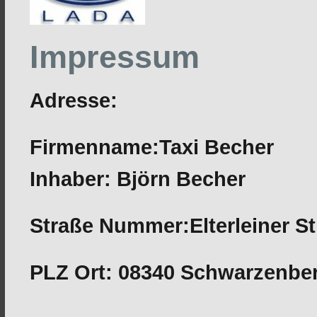
Impressum
Adresse:
Firmenname:
Taxi Becher
Inhaber: Björn Becher
Straße Nummer:
Elterleiner S
PLZ Ort: 08340 Schwarzenbe