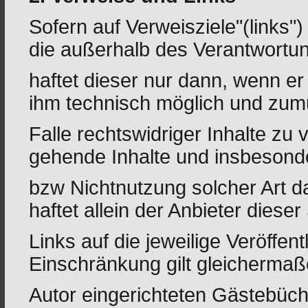
Sofern auf Verweisziele"(links")
die außerhalb des Verantwortun
haftet dieser nur dann, wenn er
ihm technisch möglich und zum
Falle rechtswidriger Inhalte zu
gehende Inhalte und insbesond
bzw Nichtnutzung solcher Art d
haftet allein der Anbieter dieser
Links auf die jeweilige Veröffent
Einschränkung gilt gleichermaß
Autor eingerichteten Gästebüch