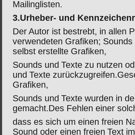
Mailinglisten.
3.Urheber- und Kennzeichenr
Der Autor ist bestrebt, in allen
verwendeten Grafiken; Sounds 
selbst erstellte Grafiken,
Sounds und Texte zu nutzen ode
und Texte zurückzugreifen.Ge
Grafiken,
Sounds und Texte wurden in der 
gemacht.Des Fehlen einer solc
dass es sich um einen freien Nam
Sound oder einen freien Text i