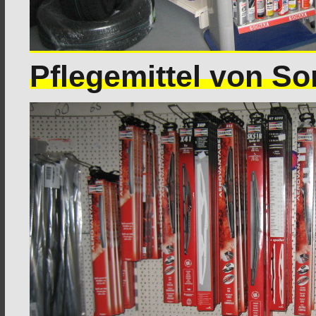
Pflegemittel von S