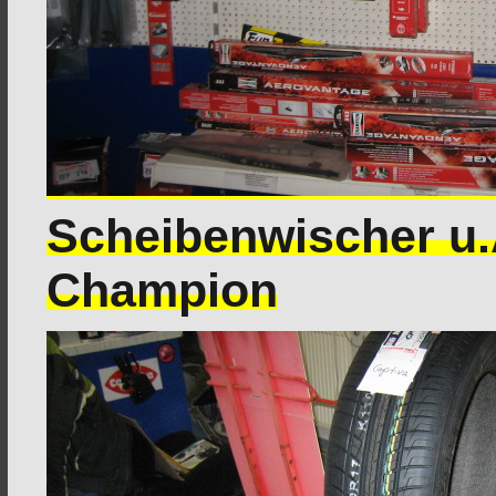
Scheibenwischer u.
Champion