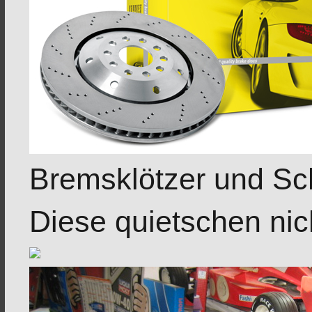
Bremsklötzer und Sch
Diese quietschen nic