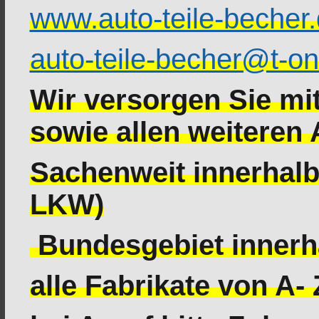
www.auto-teile-becher
auto-teile-becher@t-on
Wir versorgen Sie mit
sowie allen weiteren 
Sachenweit innerhalb
LKW)
Bundesgebiet innerh
alle Fabrikate von A- 