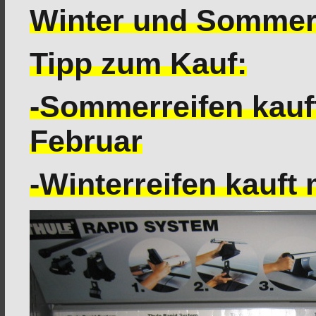
Winter und Sommer 
Tipp zum Kauf:
-Sommerreifen kauf
Februar
-Winterreifen kauft