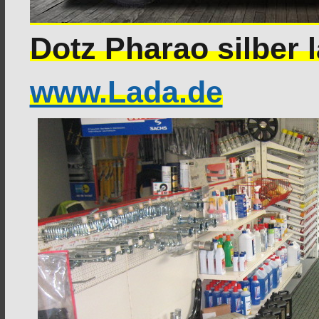
Dotz Pharao silber 
www.Lada.de