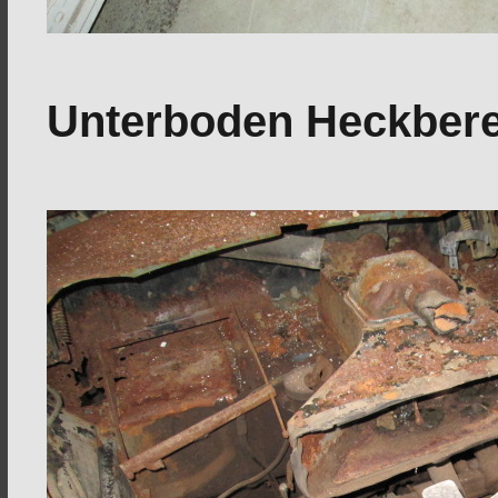
Unterboden Heckbere