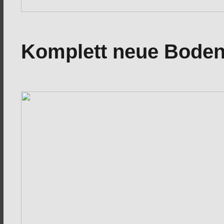
Komplett neue Boden