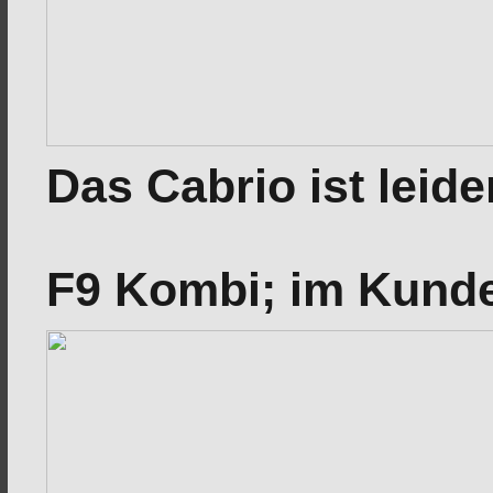
Das Cabrio ist leide
F9 Kombi; im Kunden