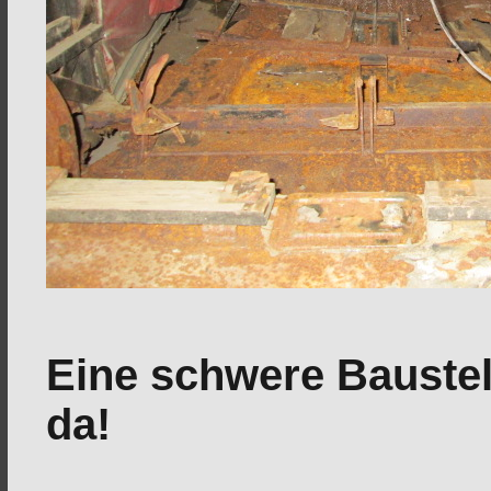
Eine schwere Baustel
da!