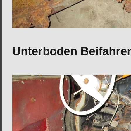
Unterboden Beifahre