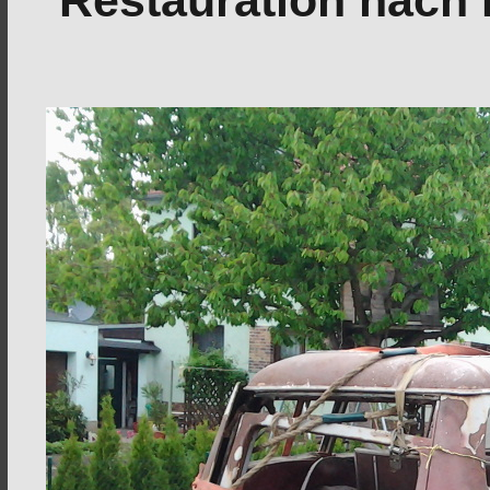
Restauration nach