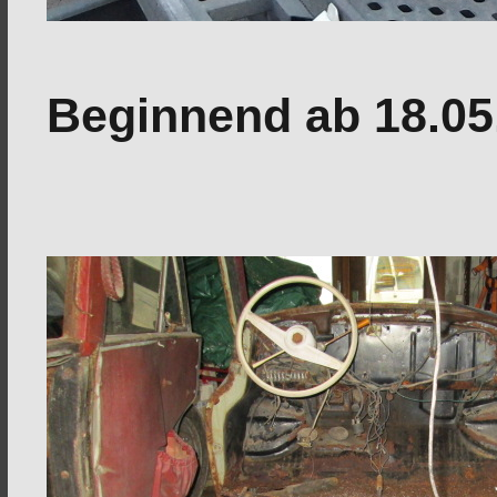
Beginnend ab 18.05