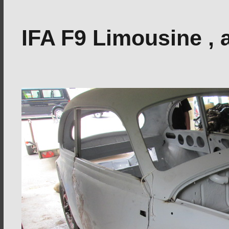
IFA F9 Limousine , 