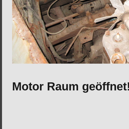
Motor Raum geöffnet