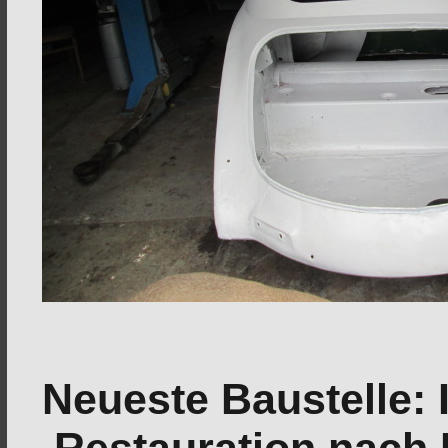
Neueste Baustelle: 