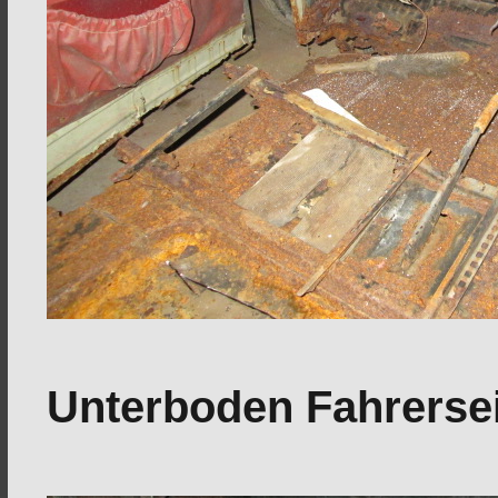
Unterboden Fahrersei