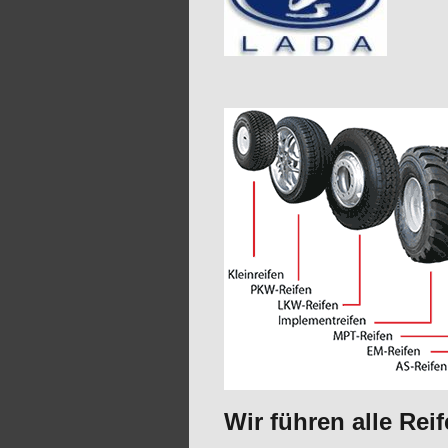
Wir führen alle Rei